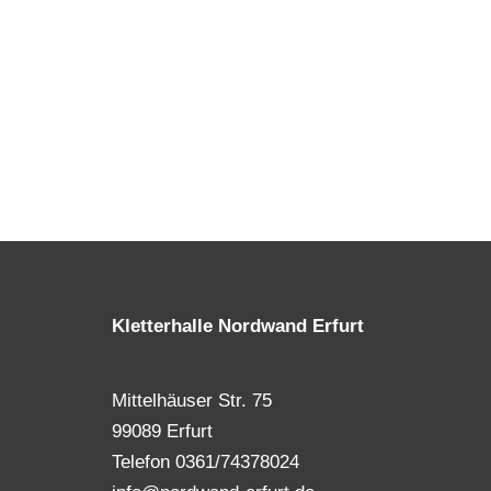
Kletterhalle Nordwand Erfurt
Mittelhäuser Str. 75
99089 Erfurt
Telefon 0361/74378024