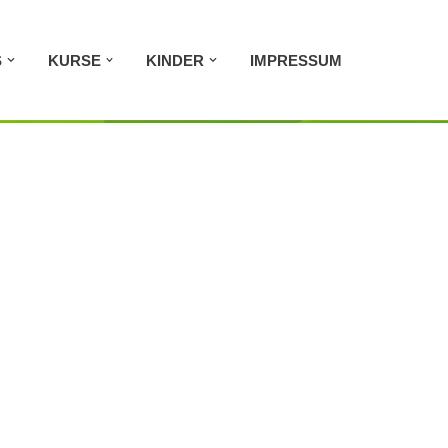
S
KURSE
KINDER
IMPRESSUM