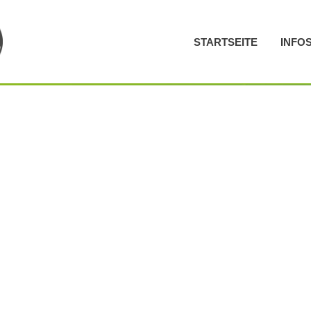
STARTSEITE
INFO