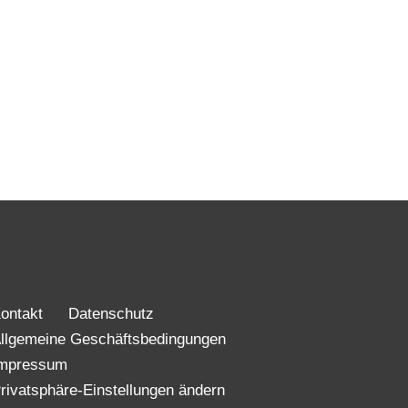
ontakt
Datenschutz
llgemeine Geschäftsbedingungen
mpressum
rivatsphäre-Einstellungen ändern